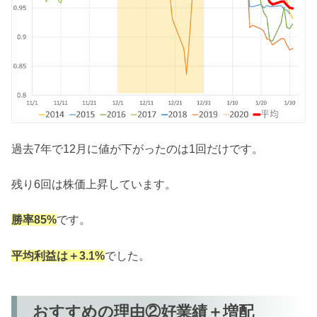
過去7年で12月に値が下がったのは1回だけです。
残り6回は株価上昇しています。
勝率85%
です。
平均利益は＋3.1%
でした。
おすすめの理由②好業績＋増配