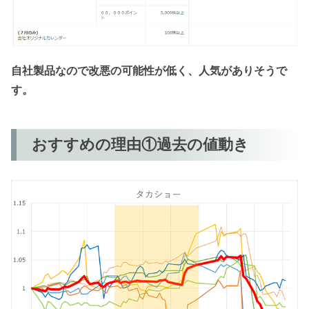
自社製品なので改悪の可能性が低く、人気がありそうで
す。
おすすめの理由①過去の値動き