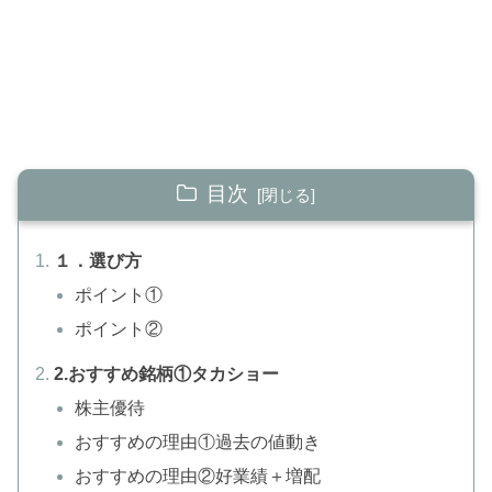
目次
１．選び方
ポイント①
ポイント②
2.おすすめ銘柄①タカショー
株主優待
おすすめの理由①過去の値動き
おすすめの理由②好業績＋増配