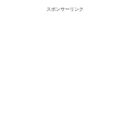
スポンサーリンク