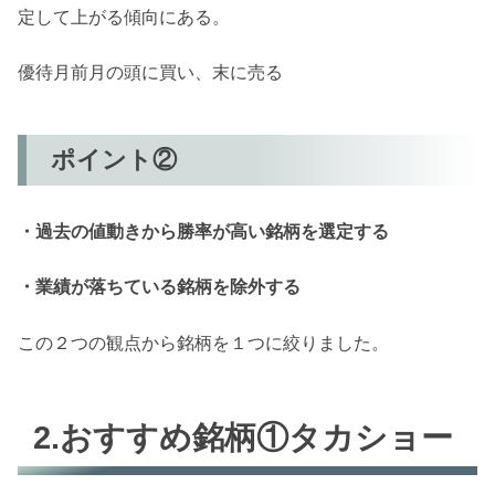
定して上がる傾向にある。
優待月前月の頭に買い、末に売る
ポイント②
・過去の値動きから勝率が高い銘柄を選定する
・業績が落ちている銘柄を除外する
この２つの観点から銘柄を１つに絞りました。
2.おすすめ銘柄①タカショー