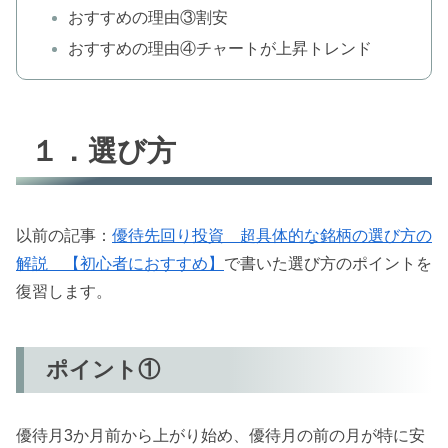
おすすめの理由③割安
おすすめの理由④チャートが上昇トレンド
１．選び方
以前の記事：
優待先回り投資 超具体的な銘柄の選び方の
解説 【初心者におすすめ】
で書いた選び方のポイントを
復習します。
ポイント①
優待月3か月前から上がり始め、優待月の前の月が特に安