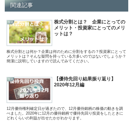
関連記事
株式分割とは？ 企業にとっての
投資
メリット・投資家にとってのメリ
ットは？
株式分割とは何か？企業は何のために分割をするの？投資家にとって
メリットは？そんな疑問を持っている方多いのではないでしょうか？
簡潔に説明していますので読んでみてください。
【優待先回り結果振り返り】
投資
2020年12月編
12月優待権利確定日が過ぎたので、12月優待銘柄の株価の動きを調
べました。2020年に12月の優待銘柄で優待先回り投資をしたときに
どれくらいの利益が出せたかがわかります。