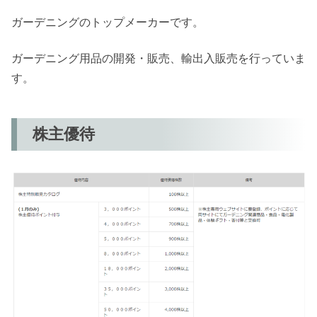
ガーデニングのトップメーカーです。
ガーデニング用品の開発・販売、輸出入販売を行っていま
す。
株主優待