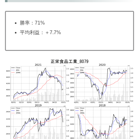
勝率：71%
平均利益：＋7.7%