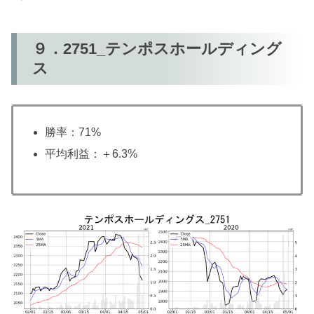
９．2751_テンポスホールディング
ス
勝率：71%
平均利益：＋6.3%