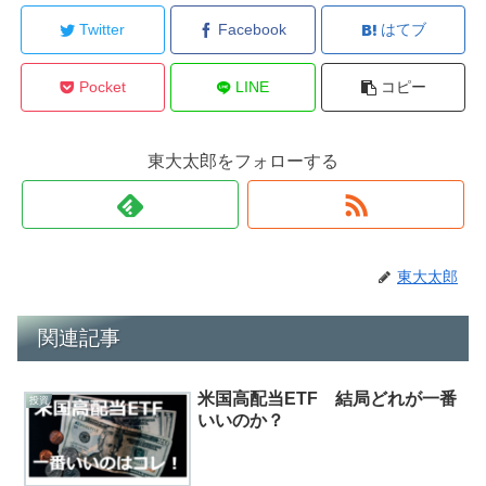
Twitter
Facebook
はてブ
Pocket
LINE
コピー
東大太郎をフォローする
東大太郎
関連記事
米国高配当ETF 結局どれが一番
投資
いいのか？