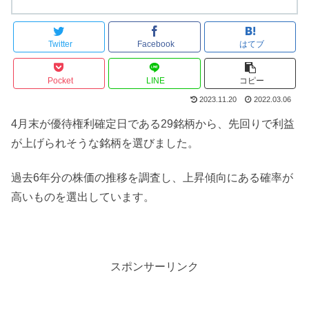
Twitter
Facebook
はてブ
Pocket
LINE
コピー
2023.11.20
2022.03.06
4月末が優待権利確定日である29銘柄から、先回りで利益
が上げられそうな銘柄を選びました。
過去6年分の株価の推移を調査し、上昇傾向にある確率が
高いものを選出しています。
スポンサーリンク