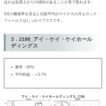
ほかは右肩上がりの傾向があることが見て取れます。
3月の騰落率を見ると日経平均がマイナスの月もロック・
フィールドはしっかりプラスです。
3．2198_アイ・ケイ・ケイホール
ディングス
勝率：85%
平均利益：＋5.7%