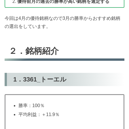
優待前月の過去の勝率が高い銘柄を選定する
今回は4月の優待銘柄なので3月の勝率からおすすめ銘柄
の選出をしています。
２．銘柄紹介
1．3361_トーエル
勝率：100％
平均利益：＋11.9％