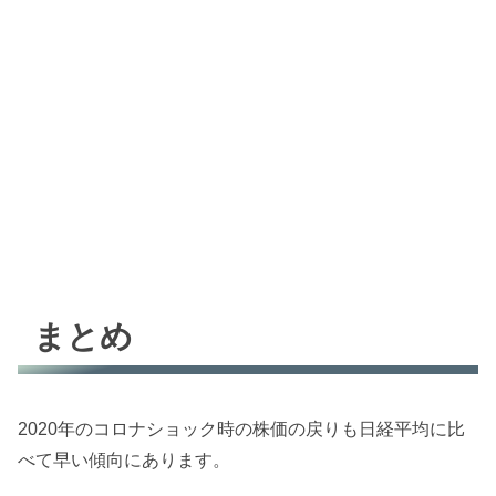
まとめ
2020年のコロナショック時の株価の戻りも日経平均に比
べて早い傾向にあります。