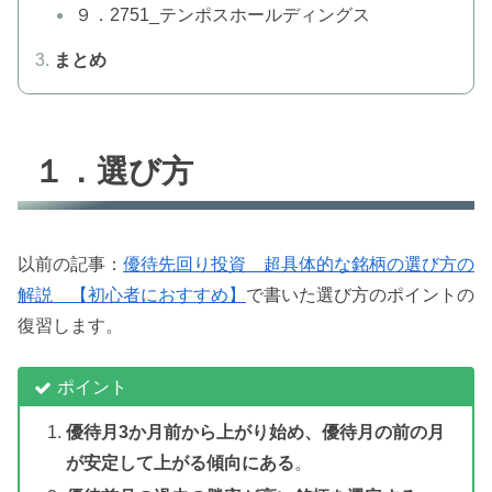
９．2751_テンポスホールディングス
まとめ
１．選び方
以前の記事：
優待先回り投資 超具体的な銘柄の選び方の
解説 【初心者におすすめ】
で書いた選び方のポイントの
復習します。
ポイント
優待月3か月前から上がり始め、優待月の前の月
が安定して上がる傾向にある
。