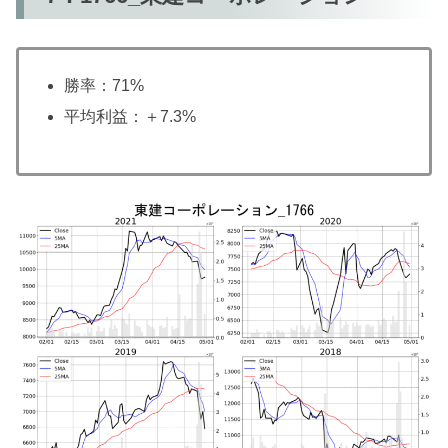
勝率：71%
平均利益：＋7.3%