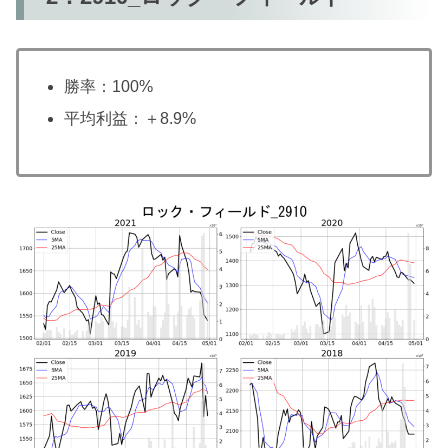
勝率：100%
平均利益：＋8.9%