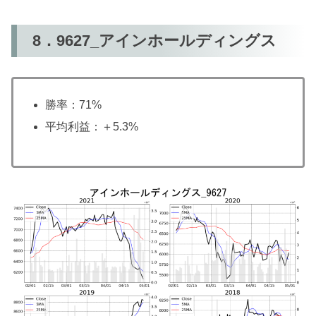
8．9627_アインホールディングス
勝率：71%
平均利益：＋5.3%