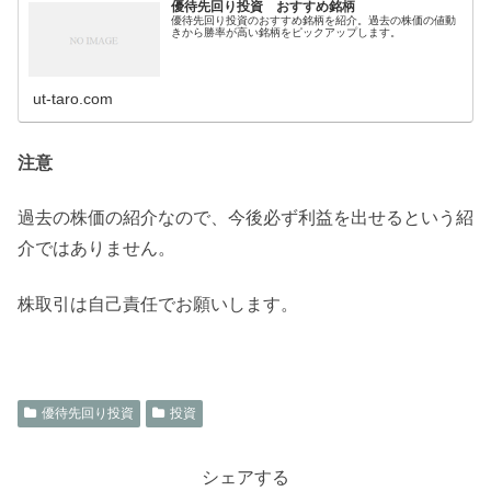
優待先回り投資 おすすめ銘柄
優待先回り投資のおすすめ銘柄を紹介。過去の株価の値動
きから勝率が高い銘柄をピックアップします。
ut-taro.com
注意
過去の株価の紹介なので、今後必ず利益を出せるという紹
介ではありません。
株取引は自己責任でお願いします。
優待先回り投資
投資
シェアする