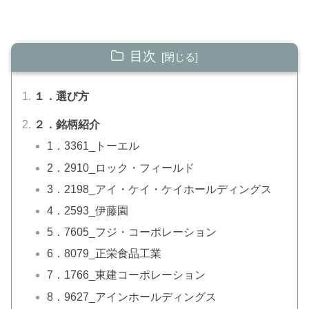
目次
１．選び方
２．銘柄紹介
1．3361_トーエル
2．2910_ロック・フィールド
3．2198_アイ・ケイ・ケイホールディングス
4．2593_伊藤園
5．7605_フジ・コーポレーション
6．8079_正栄食品工業
7．1766_東建コーポレーション
8．9627_アインホールディングス