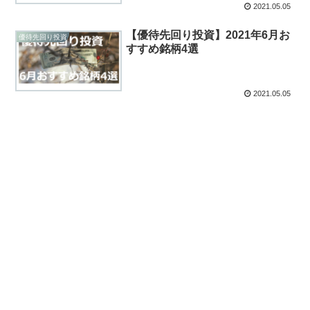
2021.05.05
【優待先回り投資】2021年6月お
優待先回り投資
すすめ銘柄4選
2021.05.05